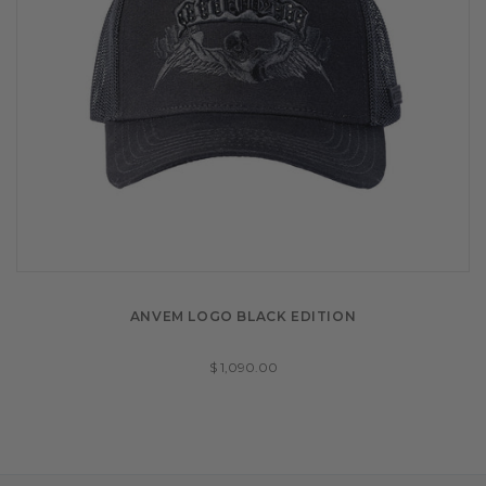
ANVEM LOGO BLACK EDITION
$ 1,090.00