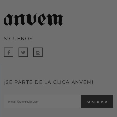
SÍGUENOS
¡SE PARTE DE LA CLICA ANVEM!