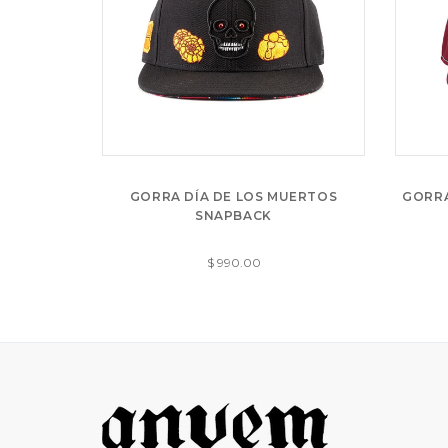
GORRA DÍA DE LOS MUERTOS
GORRA
SNAPBACK
$ 990.00