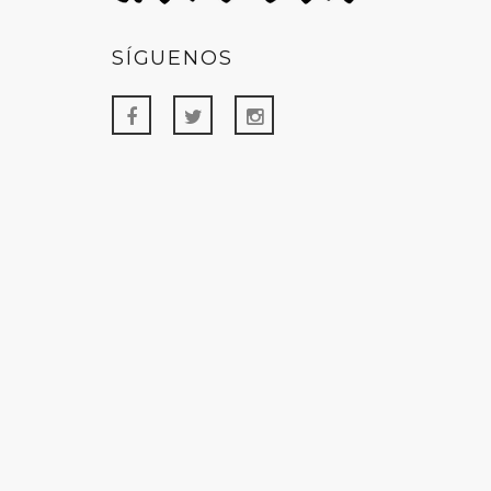
SÍGUENOS