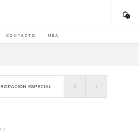
0
CONTACTO
USA
ABORACIÓN ESPECIAL
0